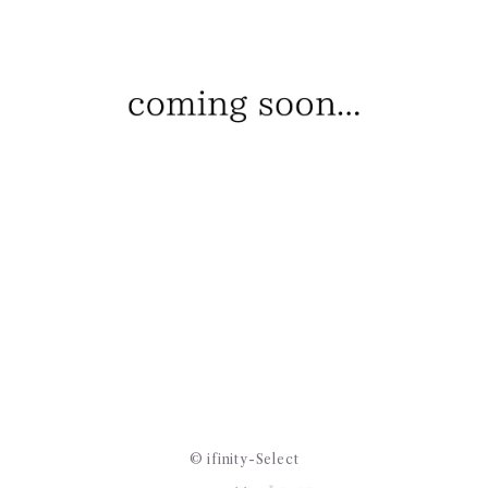
© ifinity-Select