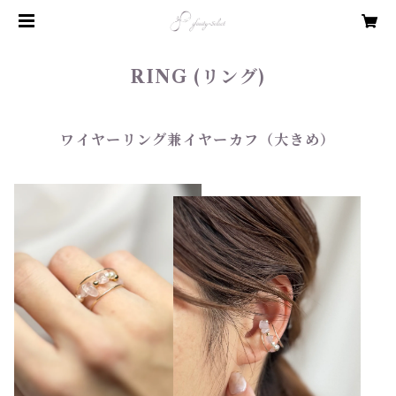
RING (リング)
ワイヤーリング兼イヤーカフ（大きめ）