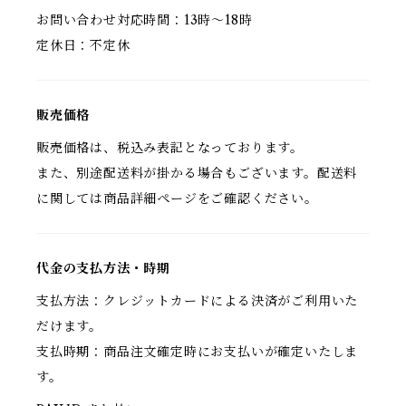
お問い合わせ対応時間：13時〜18時
定休日：不定休
販売価格
販売価格は、税込み表記となっております。
また、別途配送料が掛かる場合もございます。配送料
に関しては商品詳細ページをご確認ください。
代金の支払方法・時期
支払方法：クレジットカードによる決済がご利用いた
だけます。
支払時期：商品注文確定時にお支払いが確定いたしま
す。