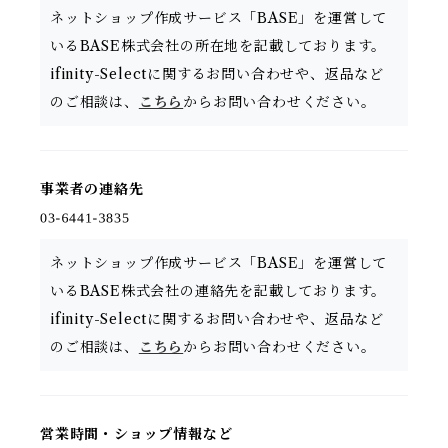
ネットショップ作成サービス「BASE」を運営して
いるBASE株式会社の所在地を記載しております。
ifinity-Selectに関するお問い合わせや、返品など
のご相談は、
こちら
からお問い合わせください。
事業者の連絡先
ネットショップ作成サービス「BASE」を運営して
いるBASE株式会社の連絡先を記載しております。
ifinity-Selectに関するお問い合わせや、返品など
のご相談は、
こちら
からお問い合わせください。
営業時間・ショップ情報など