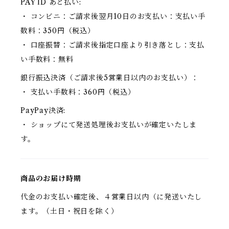
PAY ID あと払い:
・ コンビニ：ご請求後翌月10日のお支払い：支払い手
数料：350円（税込）
・ 口座振替：ご請求後指定口座より引き落とし：支払
い手数料：無料
銀行振込決済（ご請求後5営業日以内のお支払い）：
・ 支払い手数料：360円（税込）
PayPay決済:
・ ショップにて発送処理後お支払いが確定いたしま
す。
商品のお届け時期
代金のお支払い確定後、４営業日以内（に発送いたし
ます。（土日・祝日を除く）