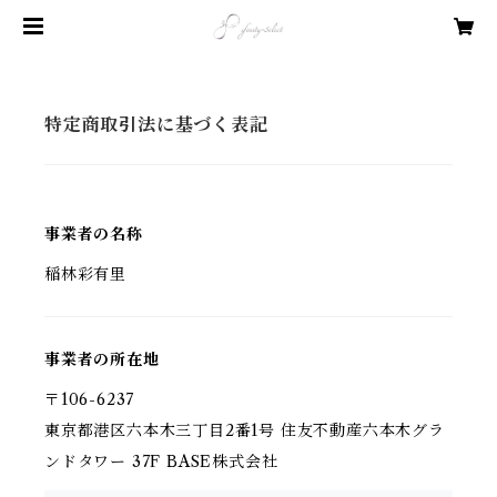
特定商取引法に基づく表記
事業者の名称
稲林彩有里
事業者の所在地
〒106-6237
東京都港区六本木三丁目2番1号 住友不動産六本木グラ
ンドタワー 37F BASE株式会社