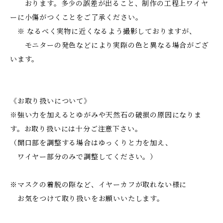
おります。多少の誤差が出ること、制作の工程上ワイヤ
ーに小傷がつくことをご了承ください。
※ なるべく実物に近くなるよう撮影しておりますが、
モニターの発色などにより実際の色と異なる場合がござ
います。
《お取り扱いについて》
※強い力を加えるとゆがみや天然石の破損の原因になりま
す。お取り扱いには十分ご注意下さい。
（開口部を調整する場合はゆっくりと力を加え、
ワイヤー部分のみで調整してください。）
※マスクの着脱の際など、イヤーカフが取れない様に
お気をつけて取り扱いをお願いいたします。