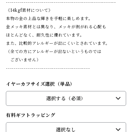
-------------------------------------------------------
《14kgf素材について》
本物の金の上品な輝きを手軽に楽しめます。
金メッキ素材とは異なり、メッキが剥がれる心配も
ほとんどなく、耐久性に優れています。
また、比較的アレルギーが出にくいとされています。
（全ての方にアレルギーが出ないというものでは
ございません）
------------------------------------------
イヤーカフサイズ選択（単品）
選択する（必須）
有料ギフトラッピング
選択なし