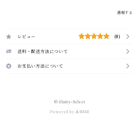
通報する
レビュー
(8)
送料・配送方法について
お支払い方法について
© ifinity-Select
Powered by