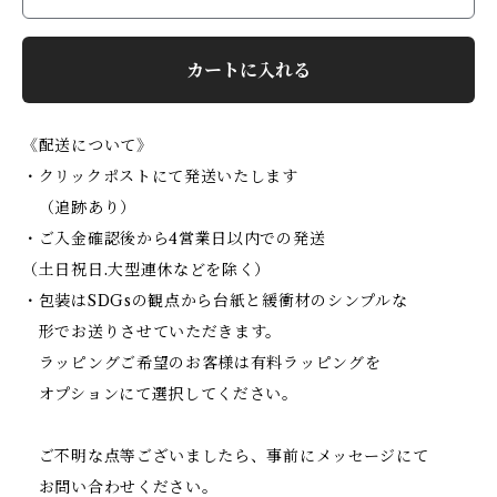
カートに入れる
《配送について》
・クリックポストにて発送いたします
（追跡あり）
・ご入金確認後から4営業日以内での発送
（土日祝日.大型連休などを除く）
・包装はSDGsの観点から台紙と緩衝材のシンプルな
形でお送りさせていただきます。
ラッピングご希望のお客様は有料ラッピングを
オプションにて選択してください。
ご不明な点等ございましたら、事前にメッセージにて
お問い合わせください。