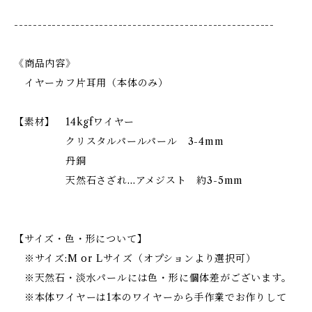
-------------------------------------------------------
《商品内容》
イヤーカフ片耳用（本体のみ）
【素材】 14kgfワイヤー
クリスタルパールパール 3-4mm
丹銅
天然石さざれ…アメジスト 約3-5mm
【サイズ・色・形について】
※サイズ:M or Lサイズ（オプションより選択可）
※天然石・淡水パールには色・形に個体差がございます。
※本体ワイヤーは1本のワイヤーから手作業でお作りして