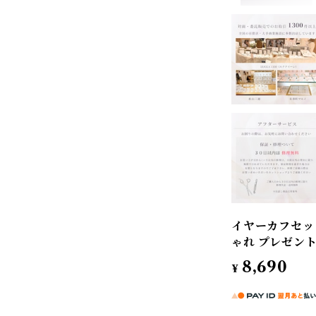
イヤーカフセット
ゃれ プレゼン
8,690
¥