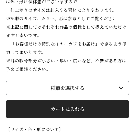
は色・形に個体差がございますので
仕上がりのサイズは封入する素材により変わります。
※記載のサイズ、カラー、形は参考としてご覧ください
※上記に関してはそれぞれ作品の個性として捉えていただけ
ますと幸いです。
「お客様だけの特別なイヤーカフをお届け」できるよう尽
力してまいります。
※耳の軟骨部分が小さい・厚い・広いなど、不安がある方は
予めご相談ください。
種類を選択する
カートに入れる
【サイズ・色・形について】