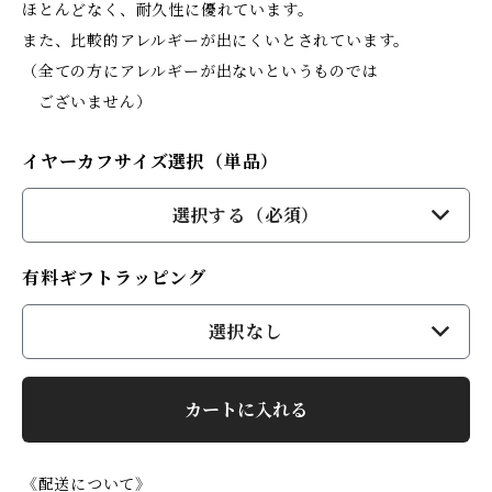
ほとんどなく、耐久性に優れています。
また、比較的アレルギーが出にくいとされています。
（全ての方にアレルギーが出ないというものでは
ございません）
イヤーカフサイズ選択（単品）
選択する（必須）
有料ギフトラッピング
選択なし
カートに入れる
《配送について》