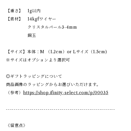
【重さ】 1g以内
【素材】 14kgfワイヤー
クリスタルパール3-4mm
銅玉
【サイズ】本体：M （1.2cm）or Lサイズ（1.5cm)
※サイズはオプションより選択可
◎ギフトラッピングについて
商品画像のラッピングからお選びいただけます。
（参考）
https://shop.ifinity-select.com/p/00035
-------------------------------------------------------
《留意点》