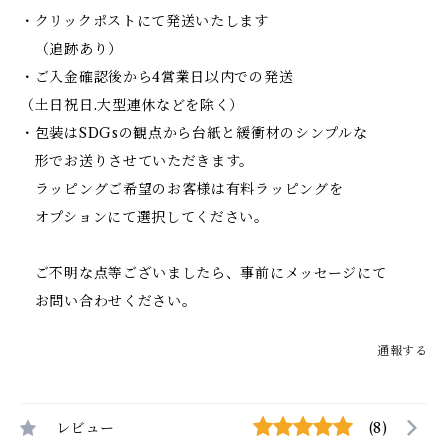
・クリックポストにて発送いたします
（追跡あり）
・ご入金確認後から4営業日以内での発送
（土日祝日.大型連休などを除く）
・包装はSDGsの観点から台紙と緩衝材のシンプルな
形でお送りさせていただきます。
ラッピングご希望のお客様は有料ラッピングを
オプションにて選択してください。
ご不明な点等ございましたら、事前にメッセージにて
お問い合わせください。
通報する
レビュー
(8)