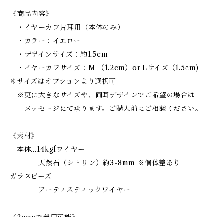
《商品内容》
・イヤーカフ片耳用（本体のみ）
・カラー：イエロー
・デザインサイズ：約1.5cm
・イヤーカフサイズ：M （1.2cm）or Lサイズ（1.5cm)
※サイズはオプションより選択可
※更に大きなサイズや、両耳デザインでご希望の場合は
メッセージにて承ります。ご購入前にご相談ください。
《素材》
本体…14kgfワイヤー
天然石（シトリン）約3-8mm ※個体差あり
ガラスビーズ
アーティスティックワイヤー