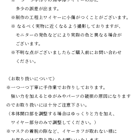
※一つ一つ手作りの為本体ワイヤーの形に
多少の誤差が出ます。
※制作の工程上ワイヤーに小傷がつくことがございます。
※ なるべく実物に近くなるよう撮影しておりますが、
モニターの発色などにより実際の色と異なる場合が
ございます。
※不明な点がございましたらご購入前にお問い合わせ
ください。
《お取り扱いについて》
※一つ一つ丁寧に手作業でお作りしております。
強い力を加えるとゆがみやパーツの破損の原因になります
のでお取り扱いには十分ご注意下さい。
（本体開口部を調整する場合はゆっくりと力を加え、
ワイヤー部分のみで調整してください。）
※マスクの着脱の際など、イヤーカフが取れない様に