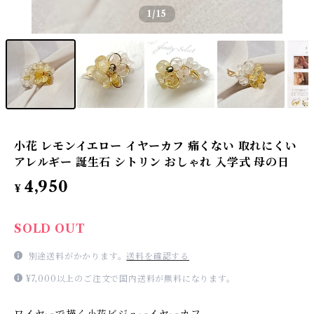
1
/15
小花 レモンイエロー イヤーカフ 痛くない 取れにくい
アレルギー 誕生石 シトリン おしゃれ 入学式 母の日
4,950
¥
SOLD OUT
別途送料がかかります。
送料を確認する
¥7,000以上のご注文で国内送料が無料になります。