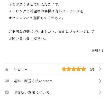
形でお送りさせていただきます。
ラッピングご希望のお客様は有料ラッピングを
オプションにて選択してください。
ご不明な点等ございましたら、事前にメッセージにて
お問い合わせください。
通報する
レビュー
(8)
送料・配送方法について
お支払い方法について